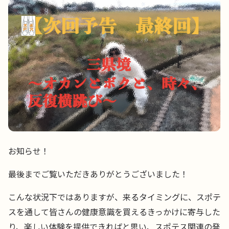
お知らせ！
最後までご覧いただきありがとうございました！
こんな状況下ではありますが、来るタイミングに、スポテ
スを通して皆さんの健康意識を買えるきっかけに寄与した
り、楽しい体験を提供できればと思い、スポテス関連の発