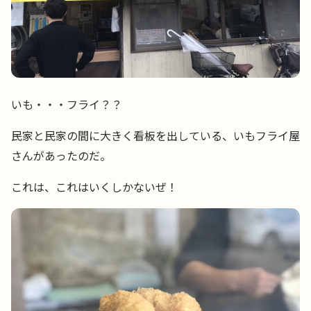
いも・・・フライ？？
民家と民家の間に大きく看板を出している、いもフライ屋
さんがあったのだ。
これは、これはいくしかないぜ！