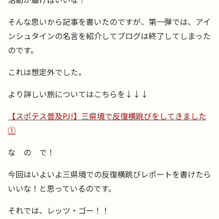
そんな思いから記事を書いたのですが、第一弾では、アイ
ンシュタインの名言を紹介してブログは終了してしまった
のです。
これは想定外でした。
より詳しい旅についてはこちらを↓↓↓
【スポテス普及PJ!】三県境で反復横跳びをしてきました
①
な の で！
今回はいよいよ三県境での反復横跳びレポートを書けたら
いいな！と思っているのです。
それでは、レッツ・ゴー！！