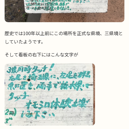
歴史では100年以上前にこの場所を正式な県境、三県境と
していたようです。
そして看板の右下にはこんな文字が