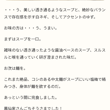
・・・う、美しい透き通るようなスープと、絶妙なバラン
スで存在感を示す白ネギ、そしてアクセントのゆず。
お味の方は・・・う、うまい。
まずはスープを一口。
雑味のない透き通ったような醤油ベースのスープ、スルス
ルと喉を通っていく研ぎ澄まされた味だ。
お次は麺を。
これまた絶品、コシのある中太麺がスープにいい塩梅で絡
みつき、身体が麺を欲するのだ。
あっという間に完食しました。
鳳仙家さんごちそうさまでした！