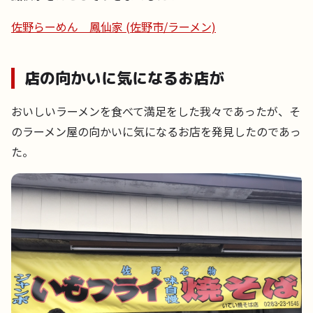
佐野らーめん 鳳仙家 (佐野市/ラーメン)
店の向かいに気になるお店が
おいしいラーメンを食べて満足をした我々であったが、そ
のラーメン屋の向かいに気になるお店を発見したのであっ
た。