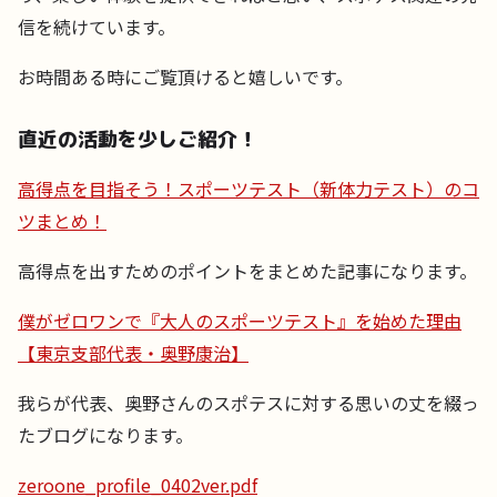
信を続けています。
お時間ある時にご覧頂けると嬉しいです。
直近の活動を少しご紹介！
高得点を目指そう！スポーツテスト（新体力テスト）のコ
ツまとめ！
高得点を出すためのポイントをまとめた記事になります。
僕がゼロワンで『大人のスポーツテスト』を始めた理由
【東京支部代表・奥野康治】
我らが代表、奥野さんのスポテスに対する思いの丈を綴っ
たブログになります。
zeroone_profile_0402ver.pdf