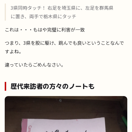
3県同時タッチ！ 右足を埼玉県に、左足を群馬県
に置き、両手で栃木県にタッチ
これは・・・もはや完璧に利害が一致
つまり、3県を股に駆け、跳んでも良いということなんで
すよね。
違っていたらごめんなさい。
歴代来訪者の方々のノートも