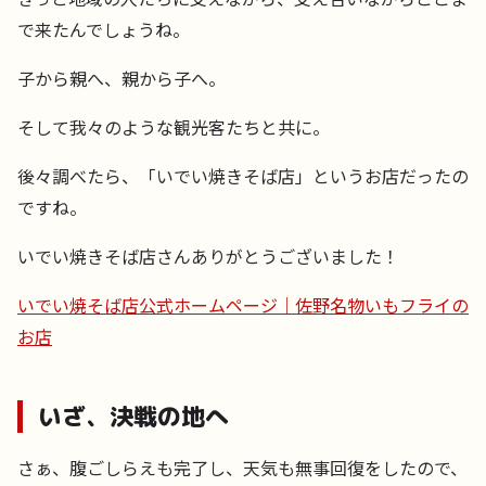
で来たんでしょうね。
子から親へ、親から子へ。
そして我々のような観光客たちと共に。
後々調べたら、「いでい焼きそば店」というお店だったの
ですね。
いでい焼きそば店さんありがとうございました！
いでい焼そば店公式ホームページ｜佐野名物いもフライの
お店
いざ、決戦の地へ
さぁ、腹ごしらえも完了し、天気も無事回復をしたので、