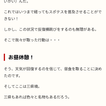
いかい）んだ。
これではいつまで経ってもスポテスを普及させることがで
きない！
しかし、この状況で反復横跳びをするのも無理がある。
そこで我々が取った行動は・・・
お昼休憩！
そう、天気が回復するのを信じて、昼食を取ることに決め
たのです。
そしてここは三県境。
三県もあれば色々と名物もあるだろう。