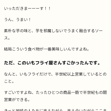
いっただきまーーーす！！
うん、うまい！
素朴な芋の味と、芋を邪魔しないでうまく融合するソー
ス。
結局こういう食べ物が一番美味しいんですよね。
ただ、このいもフライ屋さんすごかったんです。
なんと、いもフライだけで、半世紀以上営業しているとの
こと。
すごいですよね、たったひとつの商品一筋で半世紀もの間
営業ができる。
きっと地域の人たちに支えながら、支え合いながらここま