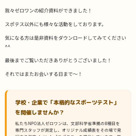
我々ゼロワンの紹介資料ができました！
スポテス以外にも様々な活動をしております。
気になる方は是非資料をダウンロードしてみてください
^^
最後までご覧いただきありがとうございました！
それではまたお会いする日まで〜！
学校・企業で「本格的なスポーツテスト」
を開催しませんか？
私たちNPO法人ゼロワンは、文部科学省準拠の8種目を
専門スタッフが測定し、オリジナル成績表をその場で発