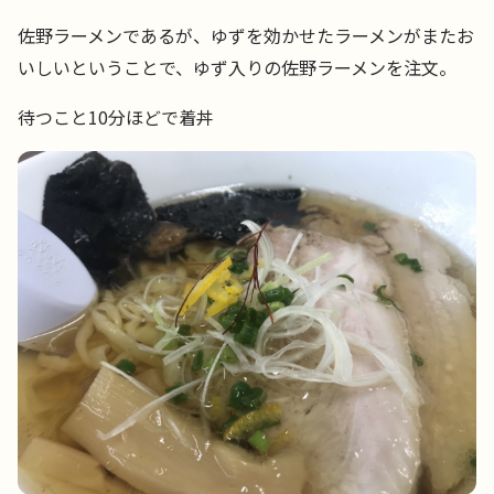
佐野ラーメンであるが、ゆずを効かせたラーメンがまたお
いしいということで、ゆず入りの佐野ラーメンを注文。
待つこと10分ほどで着丼