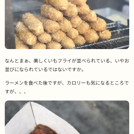
なんとまぁ、美しくいもフライが並べられている、いやお
並びになられているではないですか。
ラーメンを食べた後ですが、カロリーも気になるところで
すが、、、