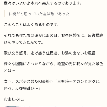
我々はいよいよ本丸へ突入するのであります。
仲間だと思っていた友は敵であった
こんなことはよくあるものです。
それでも僕たちは確かにあの日、お昼休憩後に、反復横跳
びをやってきたんです。
飛び交う怒号、逃げ惑う住民達、お湯の出ないお風呂
様々な困難にぶつかりながら、絶望の先に我々が見た景色
とは…
次回、スポテス普及PJ最終回「三県境〜オカンとボクと、
時々、反復横跳び〜」
お楽しみに。