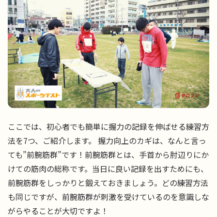
ここでは、初心者でも簡単に握力の記録を伸ばせる練習方
法を7つ、ご紹介します。 握力向上のカギは、なんと言っ
ても”前腕筋群”です！前腕筋群とは、手首から肘辺りにか
けての筋肉の総称です。当日に良い記録を出すためにも、
前腕筋群をしっかりと鍛えておきましょう。どの練習方法
も同じですが、前腕筋群が刺激を受けているのを意識しな
がらやることが大切ですよ！