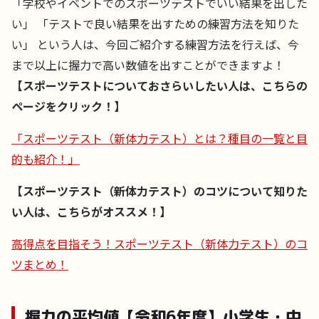
「学校やイベントでのスポーツテストでいい結果を出した
い」 「テストで良い結果を出すための練習方法を知りた
い」 という人は、今回ご紹介する練習方法を行えば、今
まで以上に握力で高い数値を出すことができますよ！
【スポーツテストについておさらいしたい人は、こちらの
ページをクリック！】
「スポーツテスト（新体力テスト）とは？種目の一覧と目
的も紹介！」
【スポーツテスト（新体力テスト）のコツについて知りた
い人は、こちらがオススメ！】
高得点を目指そう！スポーツテスト（新体力テスト）のコ
ツまとめ！
握力の平均値【令和6年度】小学生・中