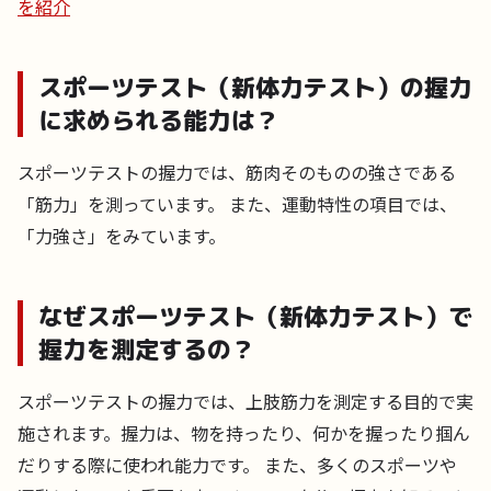
を紹介
スポーツテスト（新体力テスト）の握力
に求められる能力は？
スポーツテストの握力では、筋肉そのものの強さである
「筋力」を測っています。 また、運動特性の項目では、
「力強さ」をみています。
なぜスポーツテスト（新体力テスト）で
握力を測定するの？
スポーツテストの握力では、上肢筋力を測定する目的で実
施されます。握力は、物を持ったり、何かを握ったり掴ん
だりする際に使われ能力です。 また、多くのスポーツや