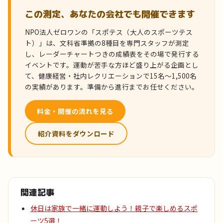
この測定、あなたの会社でも開催できます
NPO法人ゼロワンの「スポテス（大人のスポーツテス
ト）」は、文科省準拠の8種目を専門スタッフが測定
し、レーダーチャートつきの成績表をその場で発行する
イベントです。運動が苦手な方ほど盛り上がる企画とし
て、健康経営・社内レクリエーションで15名〜1,500名
の実績があります。準備から進行までお任せください。
料金・開催の流れを見る
紹介資料をダウンロード
関連記事
休日は家族で一緒に運動しよう！親子で楽しめるスポ
ーツ5選！