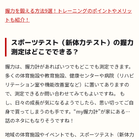
握力を鍛える方法9選！トレーニングのポイントやメリッ
トも紹介！
スポーツテスト（新体力テスト）の握力
測定はどこでできる？
握力は、握力計があればいつでもどこでも測定できます。
多くの体育施設や教育施設、健康センターや病院（リハビ
リテーション室や機能改善室など）に置いてありますの
で、測定できるか問い合わせてみてもよいですね。 も
し、日々の成長が気になるようでしたら、思い切ってご自
身で買ってしまうのも手です。“my握力計”が家にある…
話のネタにもなりそうですね！
地域の体育施設やイベントでも、スポーツテスト（新体力