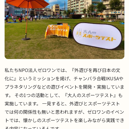
私たちNPO法人ゼロワンでは、『外遊びを再び日本の文
化に』というミッションを掲げ、チャンバラ合戦IKUSAや
プラネタリングなどの遊びイベントを開発・実施していま
す。 その1つの活動として、『大人のスポーツテスト』も
実施しています。 一見すると、外遊びとスポーツテスト
では何の関係性も無いと思われますが、ゼロワンのイベン
トでは、懐かしのスポーツテストを楽しみながら実践でき
る内容になっているんです。