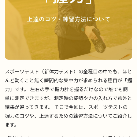
スポーツテスト（新体力テスト）の全種目の中でも、ほと
んど動くこと無く瞬間的な集中力が求められる種目が「握
力」です。 左右の手で握力計を握るだけなので誰でも簡
単に測定できますが、測定時の姿勢や力の入れ方で意外と
結果が違ってきます。 そこで今回は、スポーツテストの
握力のコツや、上達するための練習方法についてご紹介し
ます。