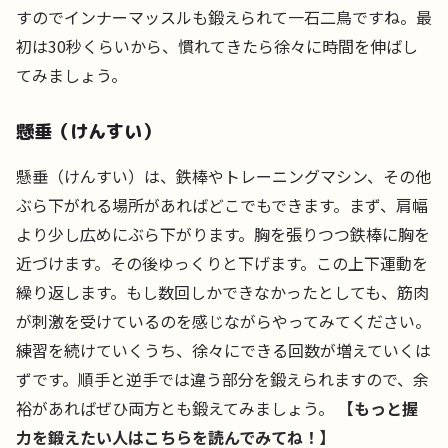
すのでインナーマッスルも鍛えられて一石二鳥ですね。最
初は30秒くらいから、慣れてきたら徐々に時間を伸ばし
てみましょう。
懸垂（けんすい）
懸垂（けんすい）は、鉄棒やトレーニングマシン、その他
ぶら下がれる場所があればどこでもできます。まず、肩幅
より少し広めにぶら下がります。胸を張りつつ鉄棒に胸を
近づけます。その後ゆっくりと下げます。この上下運動を
繰り返します。もし数回しかできなかったとしても、筋肉
が刺激を受けているのを感じながらやってみてください。
練習を続けていくうち、徐々にできる回数が増えていくは
ずです。順手と逆手では違う部分を鍛えられますので、余
裕があればぜひ両方とも鍛えてみましょう。
【もっと握
力を鍛えたい人はこちらを読んでみてね！】