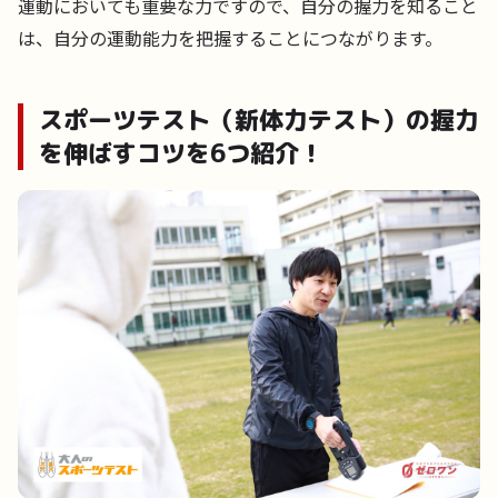
運動においても重要な力ですので、自分の握力を知ること
は、自分の運動能力を把握することにつながります。
スポーツテスト（新体力テスト）の握力
を伸ばすコツを6つ紹介！