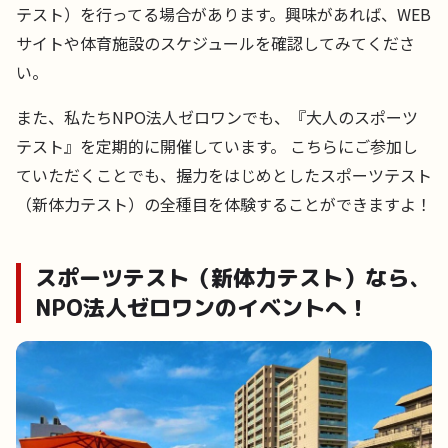
テスト）を行ってる場合があります。興味があれば、WEB
サイトや体育施設のスケジュールを確認してみてくださ
い。
また、私たちNPO法人ゼロワンでも、『大人のスポーツ
テスト』を定期的に開催しています。 こちらにご参加し
ていただくことでも、握力をはじめとしたスポーツテスト
（新体力テスト）の全種目を体験することができますよ！
スポーツテスト（新体力テスト）なら、
NPO法人ゼロワンのイベントへ！