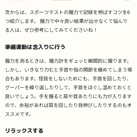
次からは、スポーツテストの握力で記録を伸ばすコツを6
つ紹介します。 握力で中々良い結果が出せなくて悩んで
る人は、ぜひ参考にしてみてくださいね！
準備運動は念入りに行う
握力を測るときは、握力計をギュッと瞬間的に握ります。
しかし、いきなり力むと手首や指の関節を痛めてしまう場
合もあります。怪我をしないためにも、手首を回したり、
グーパーを繰り返したりして、手首をほぐし温めておくと
良いでしょう。手を握ると肩や首あたりにも力が入ります
ので、余裕があれば肩を回したり背伸びしたりするのもオ
ススメです。
リラックスする