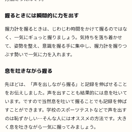
握るときには瞬間的に力を出す
握力計を握るときは、じわじわ時間をかけて握るのではな
く、一気にギュっと握りましょう。気持ちを落ち着かせ
て、姿勢を整え、意識を握る手に集中し、握力計を握りつ
ぶす勢いで一気に力を入れます。
息を吐きながら握る
先ほどは、「声を出しながら握る」と記録を伸ばせること
をお伝えしました。声を出すことも結果的には息を吐いて
います。ですので当然息を吐いて握ることでも記録を伸ば
すことができます。学校のスポーツテストなどで声を出す
のは恥ずかしい…そんな人にはオススメの方法です。大き
く息を吐きながら一気に握ってみましょう。