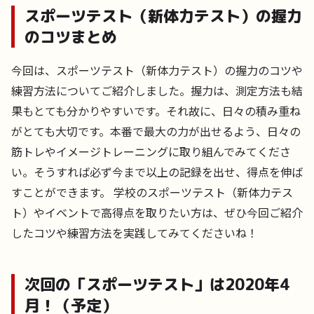
スポーツテスト（新体力テスト）の握力
のコツまとめ
今回は、スポーツテスト（新体力テスト）の握力のコツや
練習方法についてご紹介しました。握力は、測定方法も結
果もとても分かりやすいです。それ故に、日々の積み重ね
がとても大切です。本番で最大の力が出せるよう、日々の
筋トレやイメージトレーニングに取り組んでみてくださ
い。そうすれば必ず今まで以上の記録を出せ、得点を伸ば
すことができます。 学校のスポーツテスト（新体力テス
ト）やイベントで高得点を取りたい方は、ぜひ今回ご紹介
したコツや練習方法を実践してみてくださいね！
次回の「スポーツテスト」は2020年4
月！（予定）