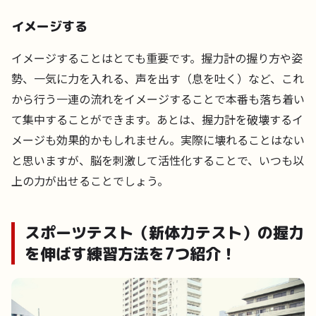
イメージする
イメージすることはとても重要です。握力計の握り方や姿
勢、一気に力を入れる、声を出す（息を吐く）など、これ
から行う一連の流れをイメージすることで本番も落ち着い
て集中することができます。あとは、握力計を破壊するイ
メージも効果的かもしれません。実際に壊れることはない
と思いますが、脳を刺激して活性化することで、いつも以
上の力が出せることでしょう。
スポーツテスト（新体力テスト）の握力
を伸ばす練習方法を7つ紹介！