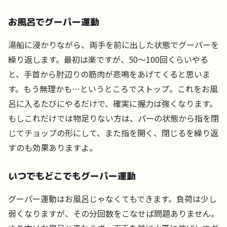
お風呂でグーパー運動
湯船に浸かりながら、両手を前に出した状態でグーパーを
繰り返します。最初は楽ですが、50～100回くらいやる
と、手首から肘辺りの筋肉が悲鳴をあげてくると思いま
す。もう無理かも…というところでストップ。これをお風
呂に入るたびにやるだけで、確実に握力は強くなります。
もしこれだけでは物足りない方は、パーの状態から指を閉
じてチョップの形にして、また指を開く、閉じるを繰り返
すのも効果ありますよ。
いつでもどこでもグーパー運動
グーパー運動はお風呂じゃなくてもできます。負荷は少し
弱くなりますが、その分回数をこなせば問題ありません。