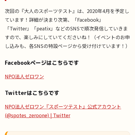
次回の『大人のスポーツテスト』は、2020年4月を予定し
ています！詳細が決まり次第、「Facebook」
「Twitter」「peatix」などのSNSで順次発信していきま
すので、楽しみにしていてくださいね！（イベントのお申
し込みも、各SNSの特設ページから受け付けています！）
Facebookページはこちらです
NPO法人ゼロワン
Twitterはこちらです
NPO法人ゼロワン『スポーツテスト』公式アカウント
(@spotes_zeroone) | Twitter