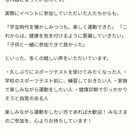
実際にイベントに参加していただいた人たちからも、
「学生時代を懐かしみつつも、楽しく運動できた」 「こ
れからは、健康を気を付けるように意識していきたい」
「子供と一緒に参加できて良かった」
といった、多くの嬉しい声をいただいています。
・久しぶりにスポーツテストを受けてみたくなった人 ・
学校のスポーツテスト前に、練習しておきたい人 ・家族
で楽しみながら運動をしたい人 ・健康診断で引っかかり
そうと自覚のある人
楽しみながら運動をしたい方であれば大歓迎！ みなさま
のご参加を、心よりお待ちしています！