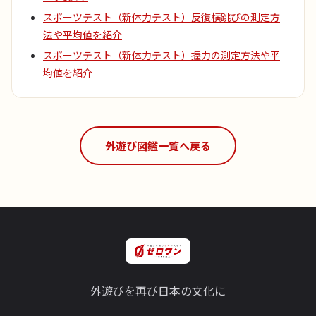
スポーツテスト（新体力テスト）反復横跳びの測定方
法や平均値を紹介
スポーツテスト（新体力テスト）握力の測定方法や平
均値を紹介
外遊び図鑑一覧へ戻る
外遊びを再び日本の文化に