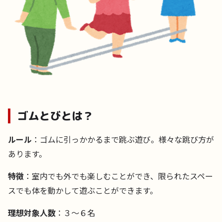
ゴムとびとは？
ルール
：ゴムに引っかかるまで跳ぶ遊び。様々な跳び方が
あります。
特徴
：室内でも外でも楽しむことができ、限られたスペー
スでも体を動かして遊ぶことができます。
理想対象人数
：３〜６名