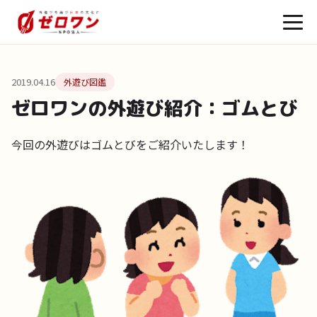
2019.04.16
外遊び図鑑
ゼロワンの外遊び紹介：ゴムとび
今回の外遊びはゴムとびをご紹介いたします！