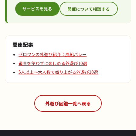
サービスを見る
開催について相談する
関連記事
ゼロワンの外遊び紹介：風船バレー
道具を使わずに楽しめる外遊び10選
5人以上〜大人数で盛り上がる外遊び10選
外遊び図鑑一覧へ戻る