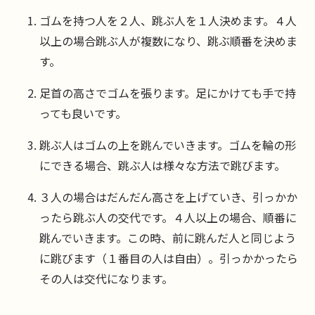
ゴムを持つ人を２人、跳ぶ人を１人決めます。４人
以上の場合跳ぶ人が複数になり、跳ぶ順番を決めま
す。
足首の高さでゴムを張ります。足にかけても手で持
っても良いです。
跳ぶ人はゴムの上を跳んでいきます。ゴムを輪の形
にできる場合、跳ぶ人は様々な方法で跳びます。
３人の場合はだんだん高さを上げていき、引っかか
ったら跳ぶ人の交代です。４人以上の場合、順番に
跳んでいきます。この時、前に跳んだ人と同じよう
に跳びます（１番目の人は自由）。引っかかったら
その人は交代になります。