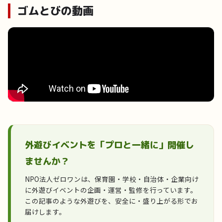
ゴムとびの動画
外遊びイベントを「プロと一緒に」開催し
ませんか？
NPO法人ゼロワンは、保育園・学校・自治体・企業向け
に外遊びイベントの企画・運営・監修を行っています。
この記事のような外遊びを、安全に・盛り上がる形でお
届けします。