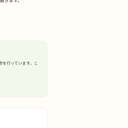
置きます。
修を行っています。こ