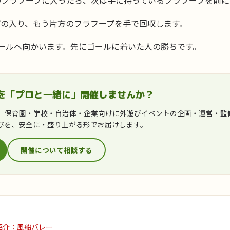
のフラフープに入ったら、次は手に持っているフラフープを前に
プの入り、もう片方のフラフープを手で回収します。
ールへ向かいます。先にゴールに着いた人の勝ちです。
を「プロと一緒に」開催しませんか？
は、保育園・学校・自治体・企業向けに外遊びイベントの企画・運営・監
びを、安全に・盛り上がる形でお届けします。
開催について相談する
紹介：風船バレー