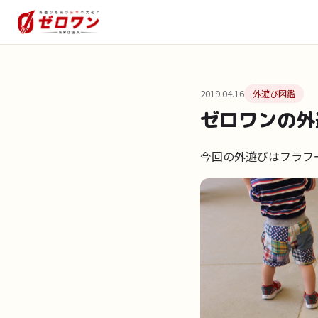
2019.04.16
外遊び図鑑
ゼロワンの外
今回の外遊びはフラフ