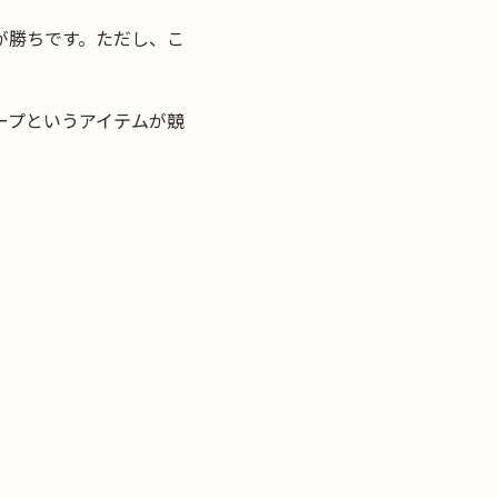
が勝ちです。ただし、こ
ープというアイテムが競