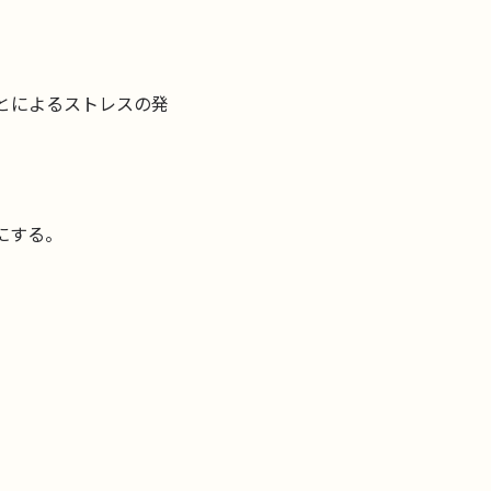
とによるストレスの発
にする。