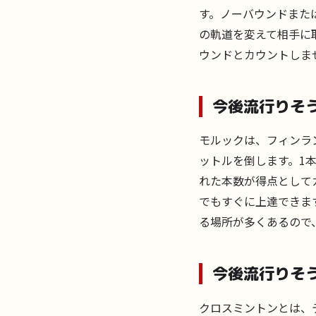
す。ノーバウンドまた
の軌道を変えて相手に
ウンドとカウントしま
今後流行りそ
モルックは、フィンラ
ットルを倒します。1
れた本数が得点として
でもすぐに上達できま
る場所が多くあるので
今後流行りそ
クロスミントンとは、