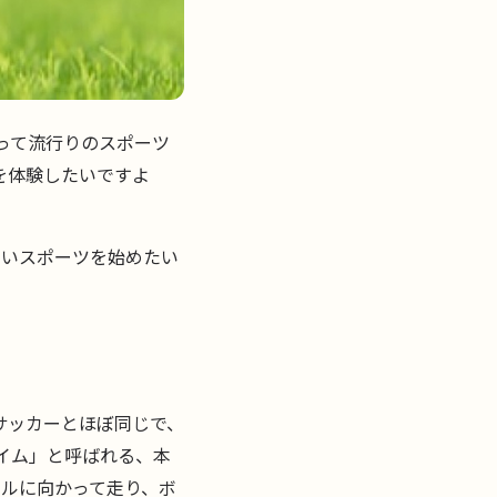
って流行りのスポーツ
を体験したいですよ
しいスポーツを始めたい
サッカーとほぼ同じで、
イム」と呼ばれる、本
ールに向かって走り、ボ