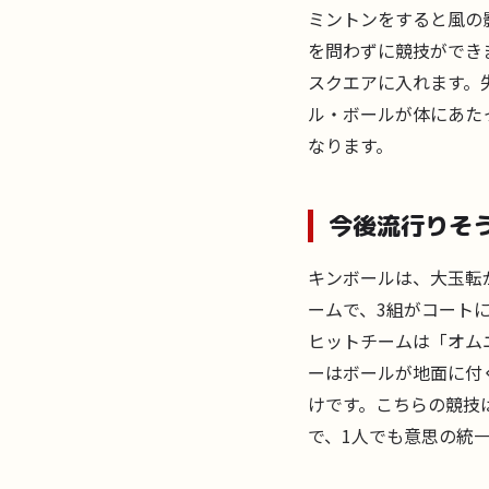
ミントンをすると風の
を問わずに競技ができま
スクエアに入れます。
ル・ボールが体にあた
なります。
今後流行りそ
キンボールは、大玉転が
ームで、3組がコート
ヒットチームは「オム
ーはボールが地面に付
けです。こちらの競技
で、1人でも意思の統