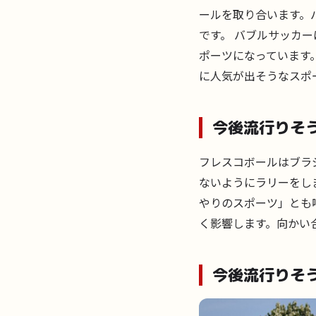
ールを取り合います。
です。 バブルサッカ
ポーツになっています
に人気が出そうなスポ
今後流行りそ
フレスコボールはブラ
ないようにラリーをし
やりのスポーツ」とも
く影響します。向かい
今後流行りそ