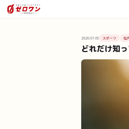
2020.07.05
スポーツ
社
どれだけ知っ