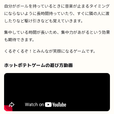
自分がボールを持っているときに音楽が止まるタイミング
にならないように長時間持っていたり、すぐに隣の人に渡
したりなど駆け引きなども覚えていきます。
集中している時間が長いため、集中力があがるという効果
も期待できます。
くるぞくるぞ！とみんなが笑顔になるゲームです。
ホットポテトゲームの遊び方動画