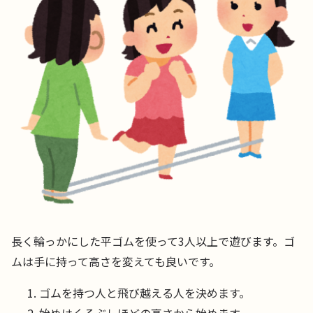
長く輪っかにした平ゴムを使って3人以上で遊びます。ゴ
ムは手に持って高さを変えても良いです。
ゴムを持つ人と飛び越える人を決めます。