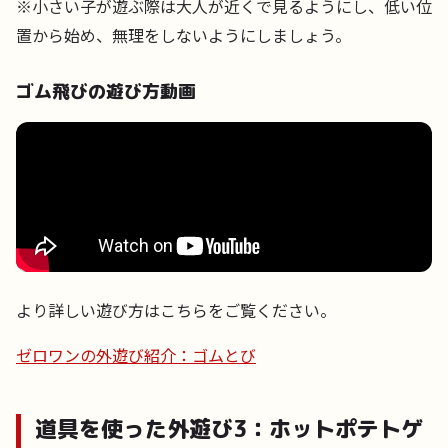
※小さい子が遊ぶ際は大人が近くで見るようにし、低い位
置から始め、無理をしないようにしましょう。
ゴム飛びの遊び方動画
より詳しい遊び方はこちらをご覧ください。
ゼロワンの外遊び紹介：ゴムとび
道具を使った外遊び3：ホットポテトゲ