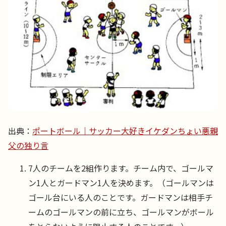
出典：
ポートボール｜サッカー大好きイケダンちょい悪親
父の独り言
7人のチームを2組作ります。チーム内で、ゴールマ
ン1人とガードマン1人を決めます。（ゴールマンは
ゴール台にいる人のことです。ガードマンは相手チ
ームのゴールマンの前に立ち、ゴールマンがボール