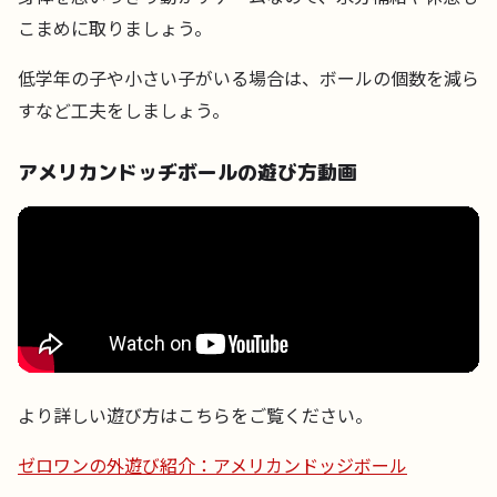
こまめに取りましょう。
低学年の子や小さい子がいる場合は、ボールの個数を減ら
すなど工夫をしましょう。
アメリカンドッヂボールの遊び方動画
より詳しい遊び方はこちらをご覧ください。
ゼロワンの外遊び紹介：アメリカンドッジボール