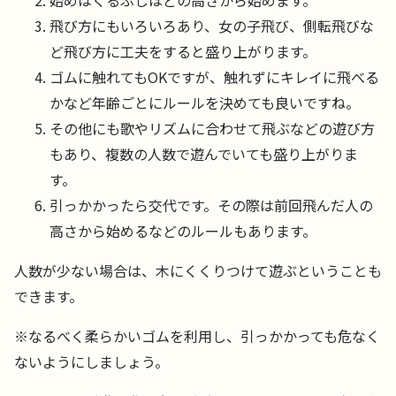
始めはくるぶしほどの高さから始めます。
飛び方にもいろいろあり、女の子飛び、側転飛びな
ど飛び方に工夫をすると盛り上がります。
ゴムに触れてもOKですが、触れずにキレイに飛べる
かなど年齢ごとにルールを決めても良いですね。
その他にも歌やリズムに合わせて飛ぶなどの遊び方
もあり、複数の人数で遊んでいても盛り上がりま
す。
引っかかったら交代です。その際は前回飛んだ人の
高さから始めるなどのルールもあります。
人数が少ない場合は、木にくくりつけて遊ぶということも
できます。
※なるべく柔らかいゴムを利用し、引っかかっても危なく
ないようにしましょう。