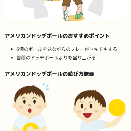
アメリカンドッヂボールのおすすめポイント
6個のボールを見ながらのプレーがドキドキする
普段のドッヂボールよりも盛り上がる
アメリカンドッヂボールの遊び方概要