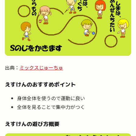
出典：
ミックスじゅーちゅ
えすけんのおすすめポイント
身体全体を使うので運動に良い
全体を見ることで集中力がつく
えすけんの遊び方概要