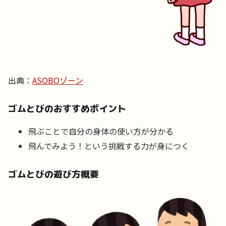
出典：
ASOBOゾーン
ゴムとびのおすすめポイント
飛ぶことで自分の身体の使い方が分かる
飛んでみよう！という挑戦する力が身につく
ゴムとびの遊び方概要