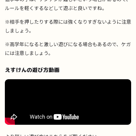
ルールを軽くするなどして遊ぶと良いですね。
※相手を押したりする際には強くなりすぎないように注意
しましょう。
※高学年になると激しい遊びになる場合もあるので、ケガ
には注意しましょう。
えすけんの遊び方動画