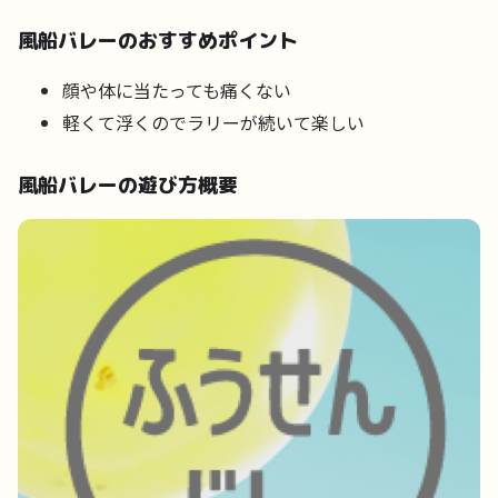
風船バレーのおすすめポイント
顔や体に当たっても痛くない
軽くて浮くのでラリーが続いて楽しい
風船バレーの遊び方概要