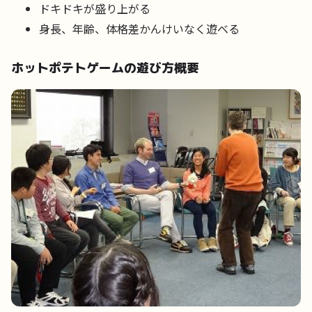
ドキドキが盛り上がる
身長、年齢、体格差かんけいなく遊べる
ホットポテトゲームの遊び方概要