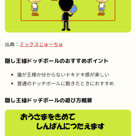
出典：
ミックスじゅーちゅ
隠し王様ドッヂボールのおすすめポイント
誰が王様か分からないドキドキ感が楽しい
普通のドッヂボールに飽きたときにおすすめ
隠し王様ドッヂボールの遊び方概要