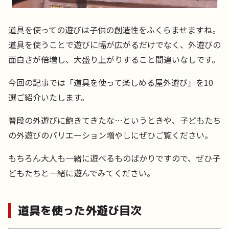
道具を使っての遊びは子供の創造性をふくらませますね。
道具を使うことで遊びに幅が広がるだけでなく、外遊びの
面白さが倍増し、大盛り上がりすること間違いなしです。
今回の記事では「道具を使って楽しめる屋外遊び」を10
選ご紹介いたします。
普段の外遊びに飽きてきたな…というときや、子どもたち
の外遊びのバリエーション増やしにぜひご覧ください。
もちろん大人も一緒に遊べるものばかりですので、ぜひ子
どもたちと一緒に遊んでみてください。
道具を使った外遊び目次