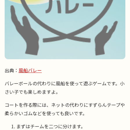
出典：
風船バレー
バレーボールの代わりに風船を使って遊ぶゲームです。小
さい子でも楽しめますよ。
コートを作る際には、ネットの代わりにすずらんテープや
柔らかいゴムなどを使っても良いです。
まずはチームを二つに分けます。