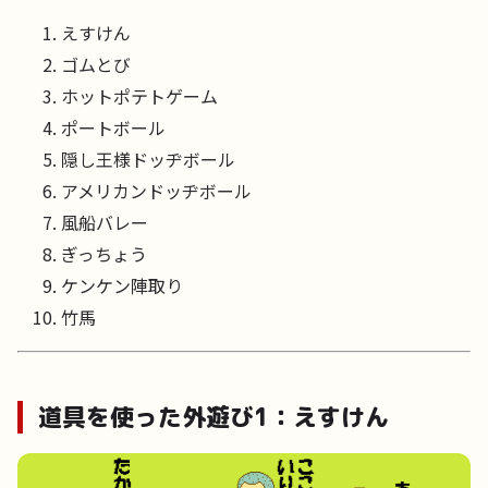
えすけん
ゴムとび
ホットポテトゲーム
ポートボール
隠し王様ドッヂボール
アメリカンドッヂボール
風船バレー
ぎっちょう
ケンケン陣取り
竹馬
道具を使った外遊び1：えすけん