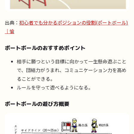
出典：
初心者でも分かるポジションの役割(ポートボール)
｜愉
ポートボールのおすすめポイント
相手に勝つという目標に向かって一生懸命遊ぶこと
で、団結力がうまれ、コミュニケーション力を高め
ることができる。
ルールを守って遊べるようになる。
ポートボールの遊び方概要