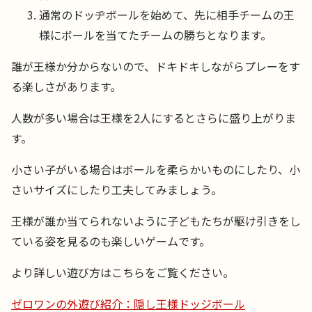
通常のドッヂボールを始めて、先に相手チームの王
様にボールを当てたチームの勝ちとなります。
誰が王様か分からないので、ドキドキしながらプレーをす
る楽しさがあります。
人数が多い場合は王様を2人にするとさらに盛り上がりま
す。
小さい子がいる場合はボールを柔らかいものにしたり、小
さいサイズにしたり工夫してみましょう。
王様が誰か当てられないように子どもたちが駆け引きをし
ている姿を見るのも楽しいゲームです。
より詳しい遊び方はこちらをご覧ください。
ゼロワンの外遊び紹介：隠し王様ドッジボール