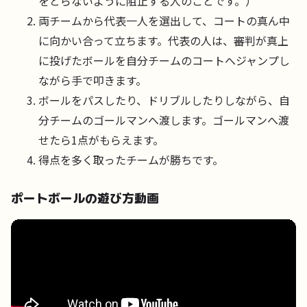
をとらないように阻止する人のことです。）
両チームから代表一人を選出して、コートの真ん中
に向かい合って立ちます。代表の人は、審判が真上
に投げたボールを自分チームのコートへジャンプし
ながら手で叩きます。
ボールをパスしたり、ドリブルしたりしながら、自
分チームのゴールマンへ渡します。ゴールマンへ渡
せたら1点がもらえます。
得点を多く取ったチームが勝ちです。
ポートボールの遊び方動画