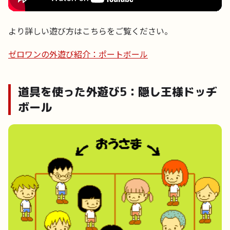
より詳しい遊び方はこちらをご覧ください。
ゼロワンの外遊び紹介：ポートボール
道具を使った外遊び5：隠し王様ドッヂ
ボール