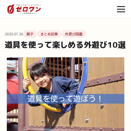
2020.07.26
親子
まとめ記事
外遊び図鑑
道具を使って楽しめる外遊び10選