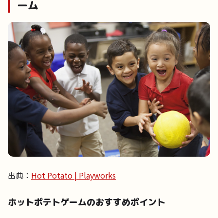
ーム
出典：
Hot Potato | Playworks
ホットポテトゲームのおすすめポイント