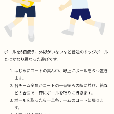
ボールを6個使う、外野がいないなど普通のドッジボール
とはかなり異なった遊びです。
はじめにコートの真ん中、線上にボールを６つ置き
ます。
各チーム全員がコートの一番後ろの線に並び、笛な
どの合図で一斉にボールを取りに行きます。
ボールを取ったら一旦各チームのコートに戻りま
す。