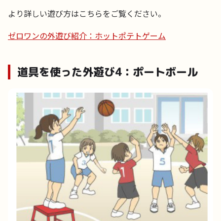
より詳しい遊び方はこちらをご覧ください。
ゼロワンの外遊び紹介：ホットポテトゲーム
道具を使った外遊び4：ポートボール