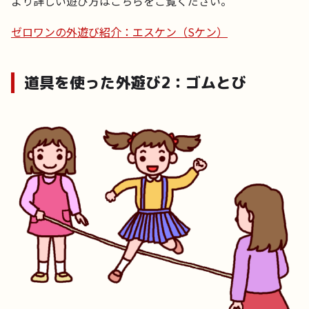
より詳しい遊び方はこちらをご覧ください。
ゼロワンの外遊び紹介：エスケン（Sケン）
道具を使った外遊び2：ゴムとび