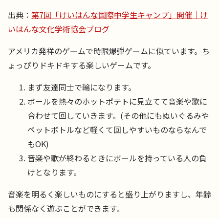
出典：
第7回「けいはんな国際中学生キャンプ」開催｜け
いはんな文化学術協会ブログ
アメリカ発祥のゲームで時限爆弾ゲームに似ています。ち
ょっぴりドキドキする楽しいゲームです。
まず友達同士で輪になります。
ボールを熱々のホットポテトに見立てて音楽や歌に
合わせて回していきます。(その他にもぬいぐるみや
ペットボトルなど軽くて回しやすいものならなんで
もOK)
音楽や歌が終わるときにボールを持っている人の負
けとなります。
音楽を明るく楽しいものにすると盛り上がりますし、年齢
も関係なく遊ぶことができます。