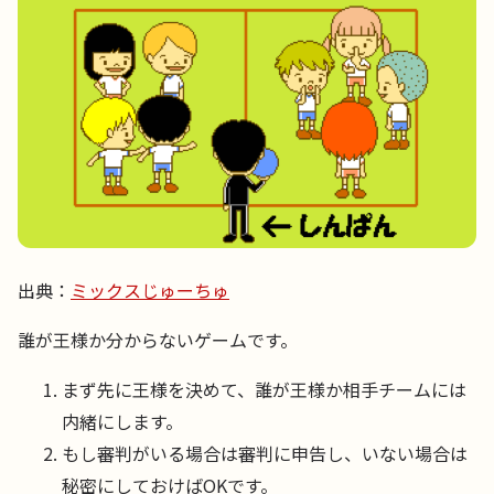
出典：
ミックスじゅーちゅ
誰が王様か分からないゲームです。
まず先に王様を決めて、誰が王様か相手チームには
内緒にします。
もし審判がいる場合は審判に申告し、いない場合は
秘密にしておけばOKです。